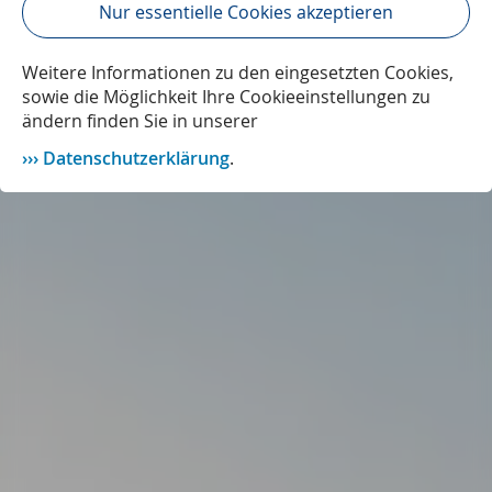
Nur essentielle Cookies akzeptieren
Weitere Informationen zu den eingesetzten Cookies,
sowie die Möglichkeit Ihre Cookieeinstellungen zu
ändern finden Sie in unserer
Datenschutzerklärung
.