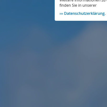
Weitere Informationen zu 
finden Sie in unserer
Datenschutzerklärung
.