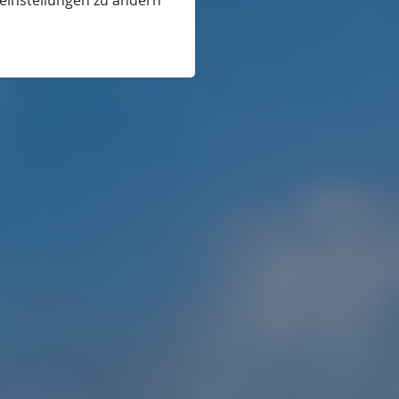
eeinstellungen zu ändern