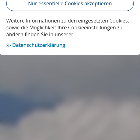
Nur essentielle Cookies akzeptieren
Weitere Informationen zu den eingesetzten Cookies,
sowie die Möglichkeit Ihre Cookieeinstellungen zu
ändern finden Sie in unserer
Datenschutzerklärung
.