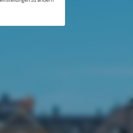
eeinstellungen zu ändern