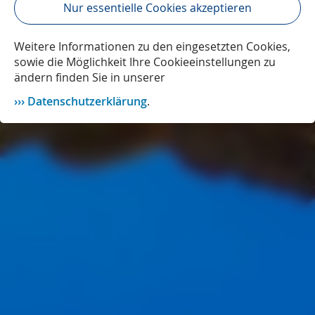
Nur essentielle Cookies akzeptieren
Weitere Informationen zu den eingesetzten Cookies,
sowie die Möglichkeit Ihre Cookieeinstellungen zu
ändern finden Sie in unserer
Datenschutzerklärung
.