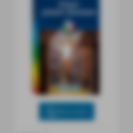
Blick ins Buch