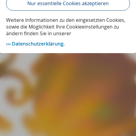
Nur essentielle Cookies akzeptieren
Weitere Informationen zu den eingesetzten Cookies,
sowie die Möglichkeit Ihre Cookieeinstellungen zu
ändern finden Sie in unserer
Datenschutzerklärung
.