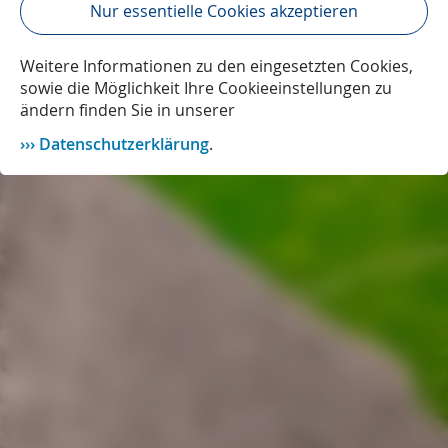
Nur essentielle Cookies akzeptieren
Weitere Informationen zu den eingesetzten Cookies,
sowie die Möglichkeit Ihre Cookieeinstellungen zu
ändern finden Sie in unserer
Datenschutzerklärung
.